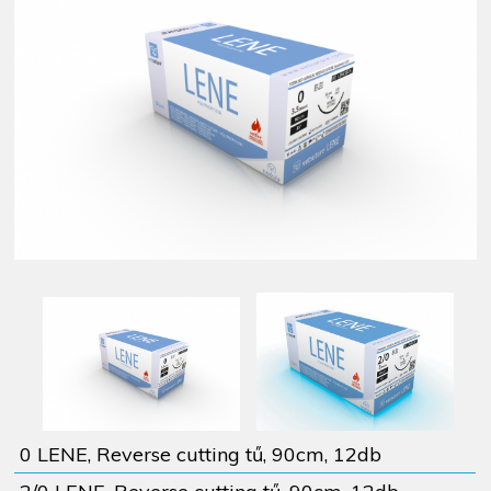
0 LENE, Reverse cutting tű, 90cm, 12db