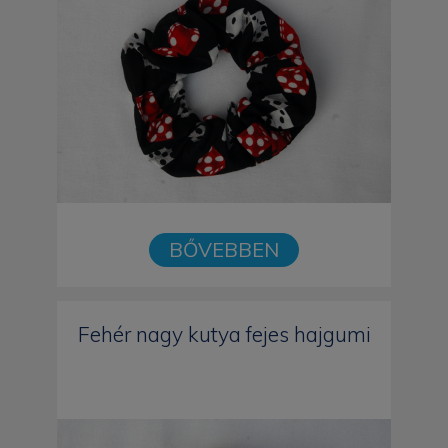
BŐVEBBEN
Fehér nagy kutya fejes hajgumi