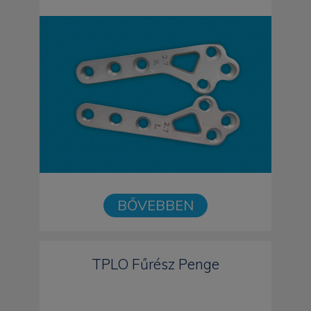
BŐVEBBEN
TPLO Fűrész Penge