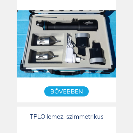
BŐVEBBEN
TPLO lemez, szimmetrikus