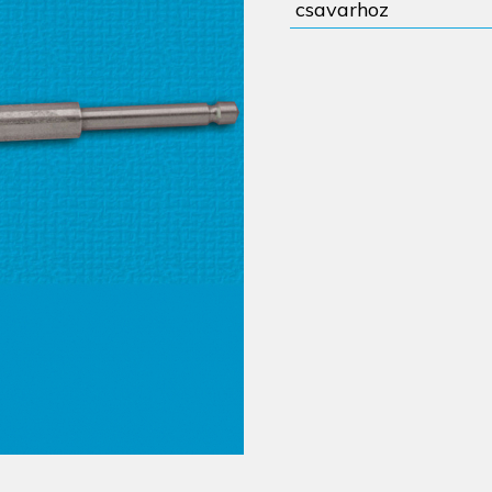
csavarhoz