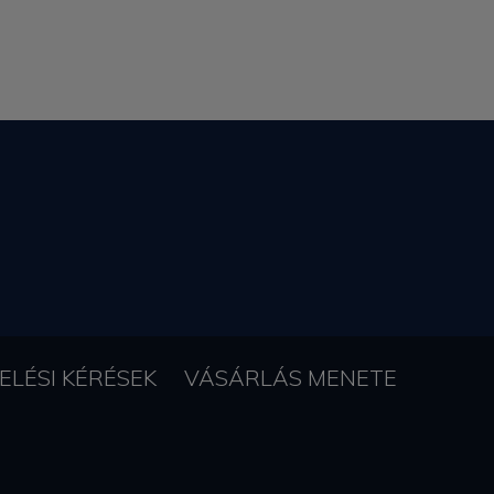
ELÉSI KÉRÉSEK
VÁSÁRLÁS MENETE