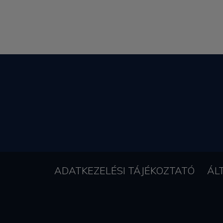
ADATKEZELÉSI TÁJÉKOZTATÓ
ÁL